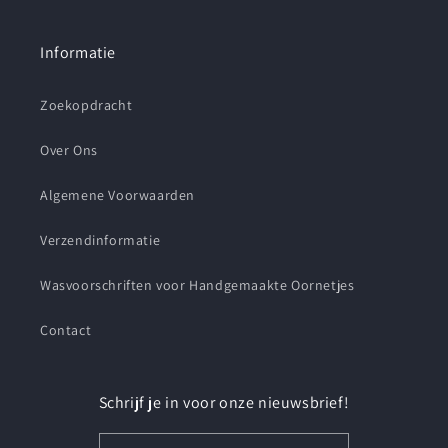
Informatie
Zoekopdracht
Over Ons
Algemene Voorwaarden
Verzendinformatie
Wasvoorschriften voor Handgemaakte Oornetjes
Contact
Schrijf je in voor onze nieuwsbrief!